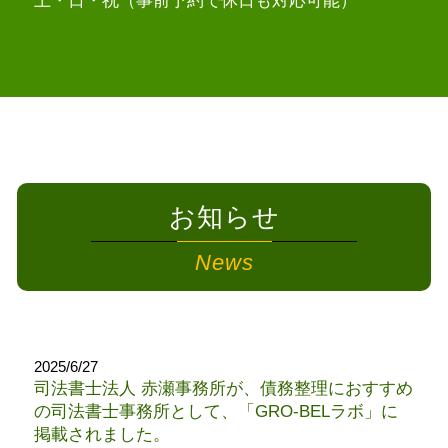
土・日・祝（事前予約で休日も対応可能）
お知らせ
News
2025/6/27
司法書士法人 赤瀬事務所が、債務整理におすすめ
の司法書士事務所として、「GRO-BELラボ」に
掲載されました。