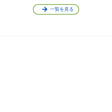
一覧を見る