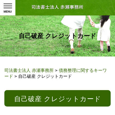
自己破産 クレジットカード
司法書士法人 赤瀬事務所
>
債務整理に関するキーワ
ード
>
自己破産 クレジットカード
自己破産 クレジットカード