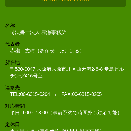
名称
司法書士法人 赤瀬事務所
代表者
赤瀬 丈晴（あかせ たけはる）
所在地
〒530-0047 大阪府大阪市北区西天満2-6-8 堂島ビル
ヂング416号室
連絡先
TEL:06-6315-0204 / FAX:06-6315-0205
対応時間
平日 9:00～18:00（事前予約で時間外も対応可能）
定休日