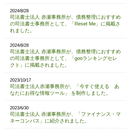
2024/8/28
司法書士法人 赤瀬事務所が、債務整理におすすめ
の司法書士事務所として、「Reset Me」に掲載さ
れました。
2024/8/28
司法書士法人 赤瀬事務所が、債務整理におすすめ
の司法書士事務所として、「gooランキングセレ
クト」に掲載されました。
2023/10/17
司法書士法人赤瀬事務所が、「今すぐ使える あ
なたにお得な情報ツール」 を制作しました。
2023/6/30
司法書士法人 赤瀬事務所が、「ファイナンス・マ
ネーコンパス」に紹介されました。