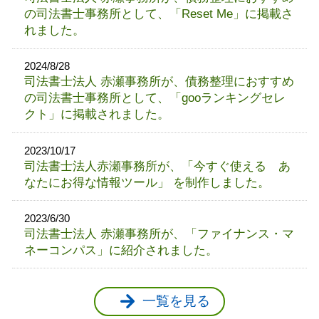
の司法書士事務所として、「Reset Me」に掲載さ
れました。
2024/8/28
司法書士法人 赤瀬事務所が、債務整理におすすめ
の司法書士事務所として、「gooランキングセレ
クト」に掲載されました。
2023/10/17
司法書士法人赤瀬事務所が、「今すぐ使える あ
なたにお得な情報ツール」 を制作しました。
2023/6/30
司法書士法人 赤瀬事務所が、「ファイナンス・マ
ネーコンパス」に紹介されました。
一覧を見る