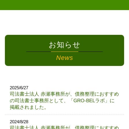
お知らせ
News
2025/6/27
司法書士法人 赤瀬事務所が、債務整理におすすめ
の司法書士事務所として、「GRO-BELラボ」に
掲載されました。
2024/8/28
司法書士法人 赤瀬事務所が、債務整理におすすめ