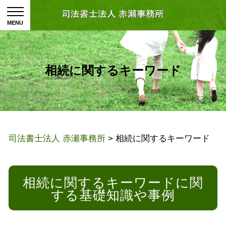
相続に関するキーワード
司法書士法人 赤瀬事務所
>
相続に関するキーワード
相続に関するキーワードに関
する基礎知識や事例