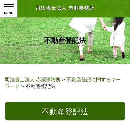
不動産登記法
司法書士法人 赤瀬事務所
>
不動産登記に関するキー
ワード
>
不動産登記法
不動産登記法