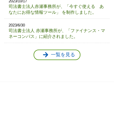
2023/10/17
司法書士法人赤瀬事務所が、「今すぐ使える あ
なたにお得な情報ツール」 を制作しました。
2023/6/30
司法書士法人 赤瀬事務所が、「ファイナンス・マ
ネーコンパス」に紹介されました。
一覧を見る