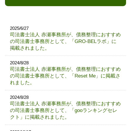
2025/6/27
司法書士法人 赤瀬事務所が、債務整理におすすめ
の司法書士事務所として、「GRO-BELラボ」に
掲載されました。
2024/8/28
司法書士法人 赤瀬事務所が、債務整理におすすめ
の司法書士事務所として、「Reset Me」に掲載さ
れました。
2024/8/28
司法書士法人 赤瀬事務所が、債務整理におすすめ
の司法書士事務所として、「gooランキングセレ
クト」に掲載されました。