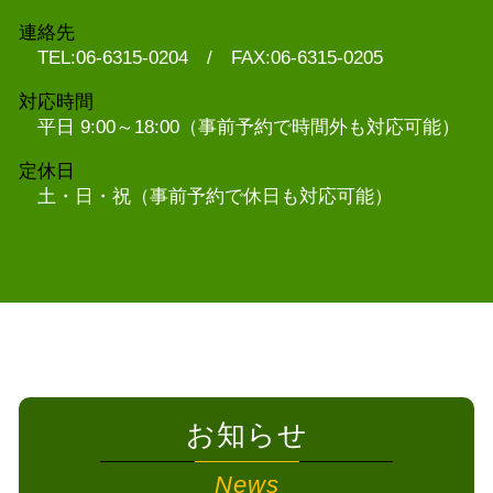
連絡先
TEL:06-6315-0204 / FAX:06-6315-0205
対応時間
平日 9:00～18:00（事前予約で時間外も対応可能）
定休日
土・日・祝（事前予約で休日も対応可能）
お知らせ
News