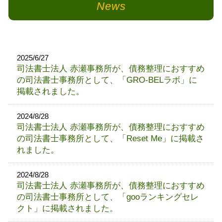
News
2025/6/27
司法書士法人 赤瀬事務所が、債務整理におすすめ
の司法書士事務所として、「GRO-BELラボ」に
掲載されました。
2024/8/28
司法書士法人 赤瀬事務所が、債務整理におすすめ
の司法書士事務所として、「Reset Me」に掲載さ
れました。
2024/8/28
司法書士法人 赤瀬事務所が、債務整理におすすめ
の司法書士事務所として、「gooランキングセレ
クト」に掲載されました。