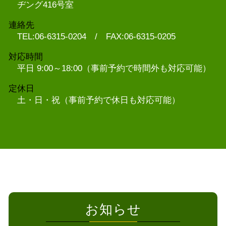
ヂング416号室
連絡先
TEL:06-6315-0204 / FAX:06-6315-0205
対応時間
平日 9:00～18:00（事前予約で時間外も対応可能）
定休日
土・日・祝（事前予約で休日も対応可能）
お知らせ