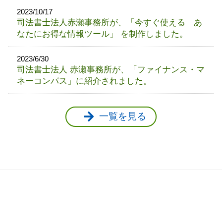
2023/10/17
司法書士法人赤瀬事務所が、「今すぐ使える あ
なたにお得な情報ツール」 を制作しました。
2023/6/30
司法書士法人 赤瀬事務所が、「ファイナンス・マ
ネーコンパス」に紹介されました。
一覧を見る