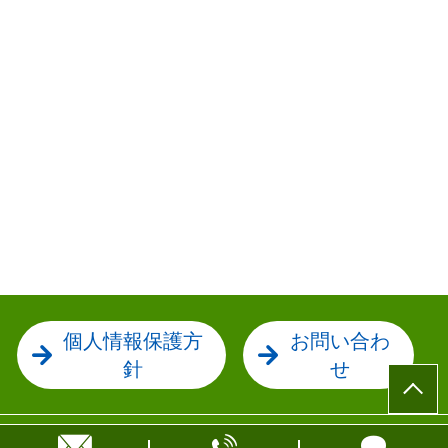
個人情報保護方
お問い合わ
針
せ