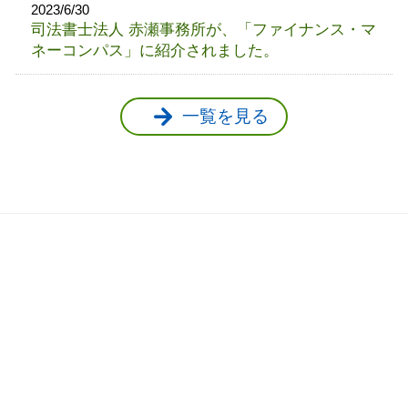
2023/6/30
司法書士法人 赤瀬事務所が、「ファイナンス・マ
ネーコンパス」に紹介されました。
一覧を見る