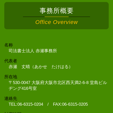
事務所概要
Office Overview
名称
司法書士法人 赤瀬事務所
代表者
赤瀬 丈晴（あかせ たけはる）
所在地
〒530-0047 大阪府大阪市北区西天満2-6-8 堂島ビル
ヂング416号室
連絡先
TEL:06-6315-0204 / FAX:06-6315-0205