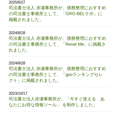
2025/6/27
司法書士法人 赤瀬事務所が、債務整理におすすめ
の司法書士事務所として、「GRO-BELラボ」に
掲載されました。
2024/8/28
司法書士法人 赤瀬事務所が、債務整理におすすめ
の司法書士事務所として、「Reset Me」に掲載さ
れました。
2024/8/28
司法書士法人 赤瀬事務所が、債務整理におすすめ
の司法書士事務所として、「gooランキングセレ
クト」に掲載されました。
2023/10/17
司法書士法人赤瀬事務所が、「今すぐ使える あ
なたにお得な情報ツール」 を制作しました。