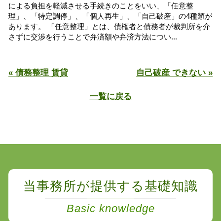
による負担を軽減させる手続きのことをいい、「任意整
理」、「特定調停」、「個人再生」、「自己破産」の4種類が
あります。 「任意整理」とは、債権者と債務者が裁判所を介
さずに交渉を行うことで弁済額や弁済方法につい...
« 債務整理 賃貸
自己破産 できない »
一覧に戻る
当事務所が提供する基礎知識
Basic knowledge