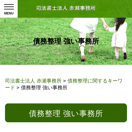
債務整理 強い事務所
司法書士法人 赤瀬事務所
>
債務整理に関するキーワ
ード
>
債務整理 強い事務所
債務整理 強い事務所