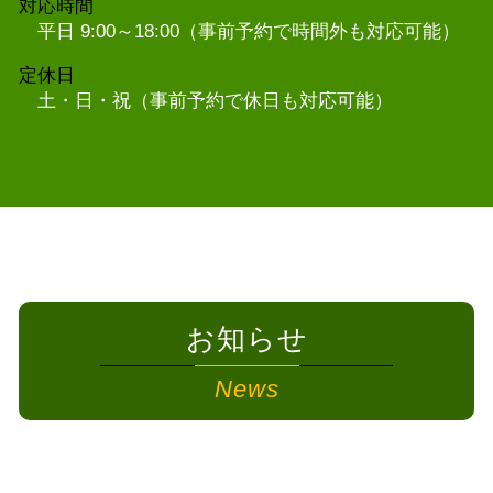
対応時間
平日 9:00～18:00（事前予約で時間外も対応可能）
定休日
土・日・祝（事前予約で休日も対応可能）
お知らせ
News