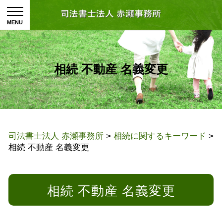
相続 不動産 名義変更
司法書士法人 赤瀬事務所
>
相続に関するキーワード
>
相続 不動産 名義変更
相続 不動産 名義変更