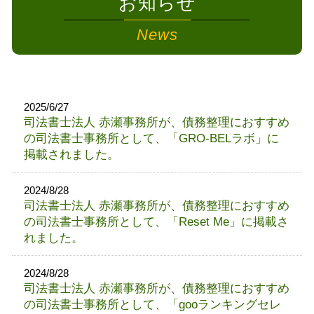
お知らせ
News
2025/6/27
司法書士法人 赤瀬事務所が、債務整理におすすめ
の司法書士事務所として、「GRO-BELラボ」に
掲載されました。
2024/8/28
司法書士法人 赤瀬事務所が、債務整理におすすめ
の司法書士事務所として、「Reset Me」に掲載さ
れました。
2024/8/28
司法書士法人 赤瀬事務所が、債務整理におすすめ
の司法書士事務所として、「gooランキングセレ