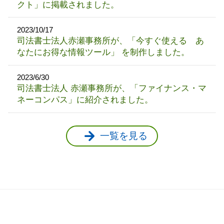
クト」に掲載されました。
2023/10/17
司法書士法人赤瀬事務所が、「今すぐ使える あ
なたにお得な情報ツール」 を制作しました。
2023/6/30
司法書士法人 赤瀬事務所が、「ファイナンス・マ
ネーコンパス」に紹介されました。
一覧を見る