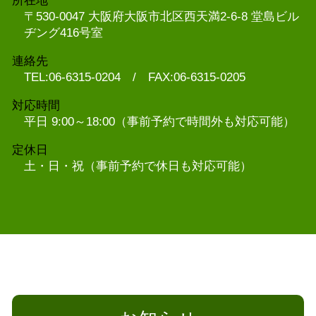
所在地
〒530-0047 大阪府大阪市北区西天満2-6-8 堂島ビル
ヂング416号室
連絡先
TEL:06-6315-0204 / FAX:06-6315-0205
対応時間
平日 9:00～18:00（事前予約で時間外も対応可能）
定休日
土・日・祝（事前予約で休日も対応可能）