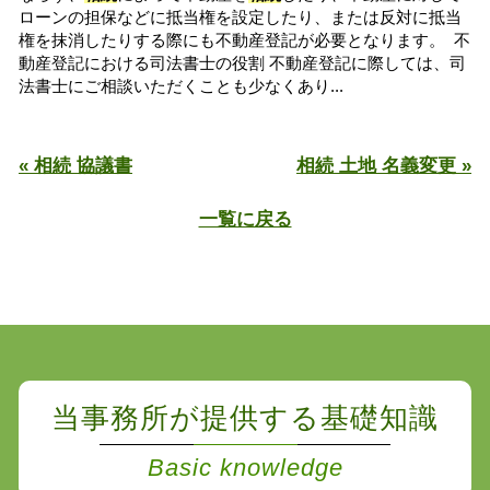
ローンの担保などに抵当権を設定したり、または反対に抵当
権を抹消したりする際にも不動産登記が必要となります。 不
動産登記における司法書士の役割 不動産登記に際しては、司
法書士にご相談いただくことも少なくあり...
« 相続 協議書
相続 土地 名義変更 »
一覧に戻る
当事務所が提供する基礎知識
Basic knowledge