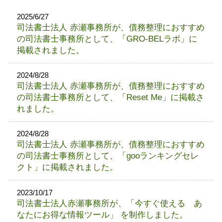
2025/6/27
司法書士法人 赤瀬事務所が、債務整理におすすめ
の司法書士事務所として、「GRO-BELラボ」に
掲載されました。
2024/8/28
司法書士法人 赤瀬事務所が、債務整理におすすめ
の司法書士事務所として、「Reset Me」に掲載さ
れました。
2024/8/28
司法書士法人 赤瀬事務所が、債務整理におすすめ
の司法書士事務所として、「gooランキングセレ
クト」に掲載されました。
2023/10/17
司法書士法人赤瀬事務所が、「今すぐ使える あ
なたにお得な情報ツール」 を制作しました。