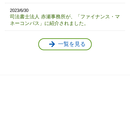
2023/6/30
司法書士法人 赤瀬事務所が、「ファイナンス・マ
ネーコンパス」に紹介されました。
一覧を見る