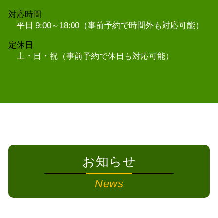
対応時間
平日 9:00～18:00（事前予約で時間外も対応可能）
定休日
土・日・祝（事前予約で休日も対応可能）
お知らせ
News