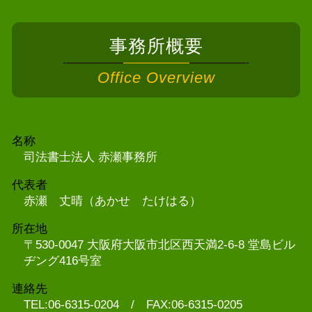
事務所概要
Office Overview
名称
司法書士法人 赤瀬事務所
代表者
赤瀬 丈晴（あかせ たけはる）
所在地
〒530-0047 大阪府大阪市北区西天満2-6-8 堂島ビル
ヂング416号室
連絡先
TEL:06-6315-0204 / FAX:06-6315-0205