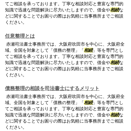
てご相談を承っております。丁寧な相談対応と豊富な専門的
知識で迅速な問題解決に尽力いたしますので、借金や
相続
な
どに関することでお困りの際はお気軽に当事務所までご相談
ください。
任意整理とは
赤瀬司法書士事務所では、大阪府吹田市を中心に、大阪府全
域、全国を対象として「債務の整理」「
相続
」等を専門とし
てご相談を承っております。丁寧な相談対応と豊富な専門的
知識で迅速な問題解決に尽力いたしますので、借金や
相続
な
どに関することでお困りの際はお気軽に当事務所までご相談
ください。
債務整理の相談を司法書士にするメリット
赤瀬司法書士事務所では、大阪府吹田市を中心に、大阪府全
域、全国を対象として「債務の整理」「
相続
」等を専門とし
てご相談を承っております。丁寧な相談対応と豊富な専門的
知識で迅速な問題解決に尽力いたしますので、借金や
相続
な
どに関することでお困りの際はお気軽に当事務所までご相談
ください。