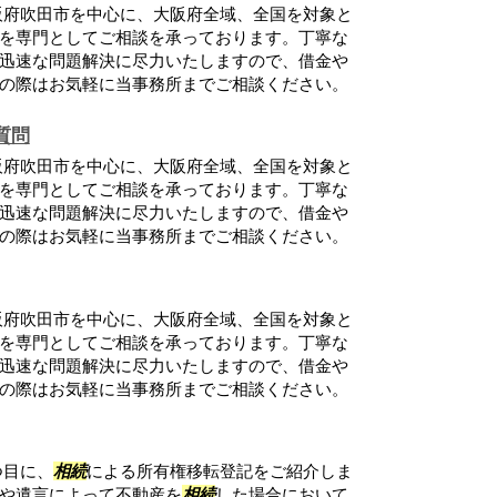
阪府吹田市を中心に、大阪府全域、全国を対象と
を専門としてご相談を承っております。丁寧な
迅速な問題解決に尽力いたしますので、借金や
の際はお気軽に当事務所までご相談ください。
質問
阪府吹田市を中心に、大阪府全域、全国を対象と
を専門としてご相談を承っております。丁寧な
迅速な問題解決に尽力いたしますので、借金や
の際はお気軽に当事務所までご相談ください。
阪府吹田市を中心に、大阪府全域、全国を対象と
を専門としてご相談を承っております。丁寧な
迅速な問題解決に尽力いたしますので、借金や
の際はお気軽に当事務所までご相談ください。
つ目に、
相続
による所有権移転登記をご紹介しま
や遺言によって不動産を
相続
した場合において