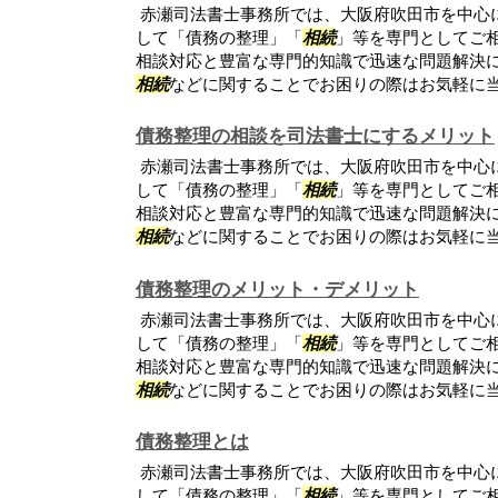
赤瀬司法書士事務所では、大阪府吹田市を中心
して「債務の整理」「
相続
」等を専門としてご
相談対応と豊富な専門的知識で迅速な問題解決
相続
などに関することでお困りの際はお気軽に
債務整理の相談を司法書士にするメリット
赤瀬司法書士事務所では、大阪府吹田市を中心
して「債務の整理」「
相続
」等を専門としてご
相談対応と豊富な専門的知識で迅速な問題解決
相続
などに関することでお困りの際はお気軽に
債務整理のメリット・デメリット
赤瀬司法書士事務所では、大阪府吹田市を中心
して「債務の整理」「
相続
」等を専門としてご
相談対応と豊富な専門的知識で迅速な問題解決
相続
などに関することでお困りの際はお気軽に
債務整理とは
赤瀬司法書士事務所では、大阪府吹田市を中心
して「債務の整理」「
相続
」等を専門としてご