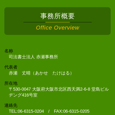
事務所概要
Office Overview
名称
司法書士法人 赤瀬事務所
代表者
赤瀬 丈晴（あかせ たけはる）
所在地
〒530-0047 大阪府大阪市北区西天満2-6-8 堂島ビル
ヂング416号室
連絡先
TEL:06-6315-0204 / FAX:06-6315-0205