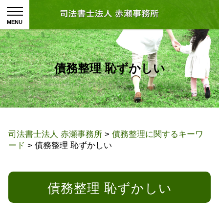
債務整理 恥ずかしい
司法書士法人 赤瀬事務所
>
債務整理に関するキーワ
ード
>
債務整理 恥ずかしい
債務整理 恥ずかしい