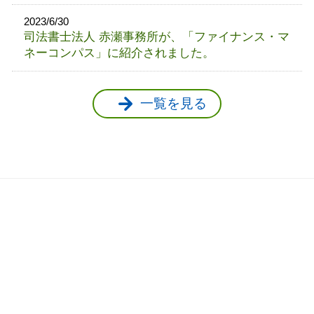
2023/6/30
司法書士法人 赤瀬事務所が、「ファイナンス・マ
ネーコンパス」に紹介されました。
一覧を見る