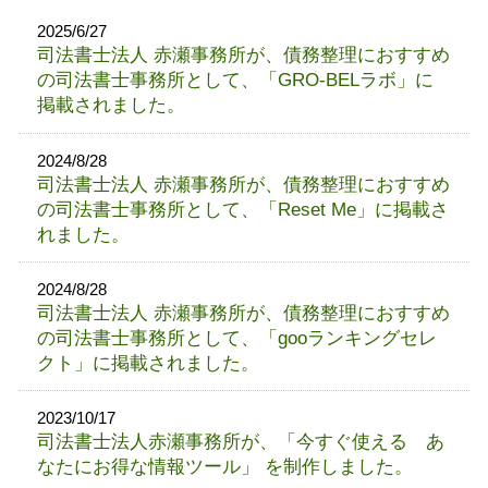
2025/6/27
司法書士法人 赤瀬事務所が、債務整理におすすめ
の司法書士事務所として、「GRO-BELラボ」に
掲載されました。
2024/8/28
司法書士法人 赤瀬事務所が、債務整理におすすめ
の司法書士事務所として、「Reset Me」に掲載さ
れました。
2024/8/28
司法書士法人 赤瀬事務所が、債務整理におすすめ
の司法書士事務所として、「gooランキングセレ
クト」に掲載されました。
2023/10/17
司法書士法人赤瀬事務所が、「今すぐ使える あ
なたにお得な情報ツール」 を制作しました。