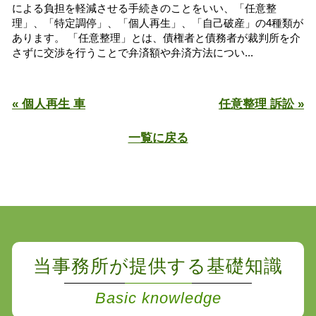
による負担を軽減させる手続きのことをいい、「任意整
理」、「特定調停」、「個人再生」、「自己破産」の4種類が
あります。 「任意整理」とは、債権者と債務者が裁判所を介
さずに交渉を行うことで弁済額や弁済方法につい...
« 個人再生 車
任意整理 訴訟 »
一覧に戻る
当事務所が提供する基礎知識
Basic knowledge