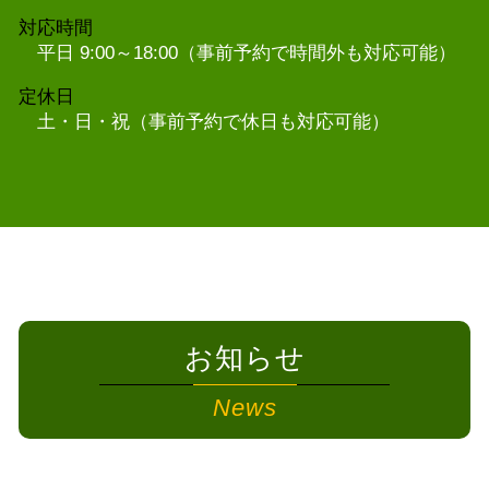
対応時間
平日 9:00～18:00（事前予約で時間外も対応可能）
定休日
土・日・祝（事前予約で休日も対応可能）
お知らせ
News