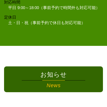
対応時間
平日 9:00～18:00（事前予約で時間外も対応可能）
定休日
土・日・祝（事前予約で休日も対応可能）
お知らせ
News