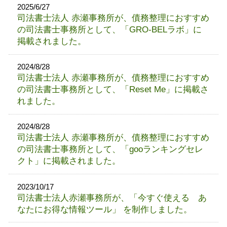
2025/6/27
司法書士法人 赤瀬事務所が、債務整理におすすめ
の司法書士事務所として、「GRO-BELラボ」に
掲載されました。
2024/8/28
司法書士法人 赤瀬事務所が、債務整理におすすめ
の司法書士事務所として、「Reset Me」に掲載さ
れました。
2024/8/28
司法書士法人 赤瀬事務所が、債務整理におすすめ
の司法書士事務所として、「gooランキングセレ
クト」に掲載されました。
2023/10/17
司法書士法人赤瀬事務所が、「今すぐ使える あ
なたにお得な情報ツール」 を制作しました。