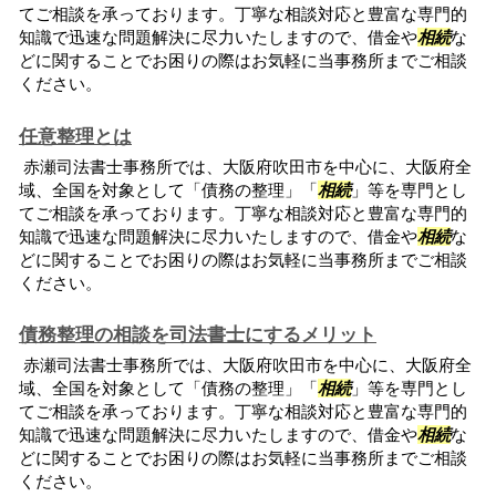
てご相談を承っております。丁寧な相談対応と豊富な専門的
知識で迅速な問題解決に尽力いたしますので、借金や
相続
な
どに関することでお困りの際はお気軽に当事務所までご相談
ください。
任意整理とは
赤瀬司法書士事務所では、大阪府吹田市を中心に、大阪府全
域、全国を対象として「債務の整理」「
相続
」等を専門とし
てご相談を承っております。丁寧な相談対応と豊富な専門的
知識で迅速な問題解決に尽力いたしますので、借金や
相続
な
どに関することでお困りの際はお気軽に当事務所までご相談
ください。
債務整理の相談を司法書士にするメリット
赤瀬司法書士事務所では、大阪府吹田市を中心に、大阪府全
域、全国を対象として「債務の整理」「
相続
」等を専門とし
てご相談を承っております。丁寧な相談対応と豊富な専門的
知識で迅速な問題解決に尽力いたしますので、借金や
相続
な
どに関することでお困りの際はお気軽に当事務所までご相談
ください。