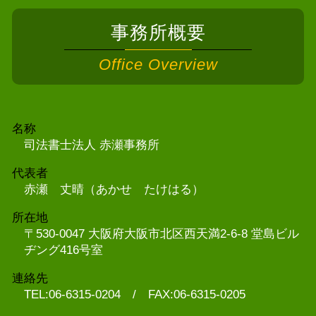
事務所概要
Office Overview
名称
司法書士法人 赤瀬事務所
代表者
赤瀬 丈晴（あかせ たけはる）
所在地
〒530-0047 大阪府大阪市北区西天満2-6-8 堂島ビル
ヂング416号室
連絡先
TEL:06-6315-0204 / FAX:06-6315-0205