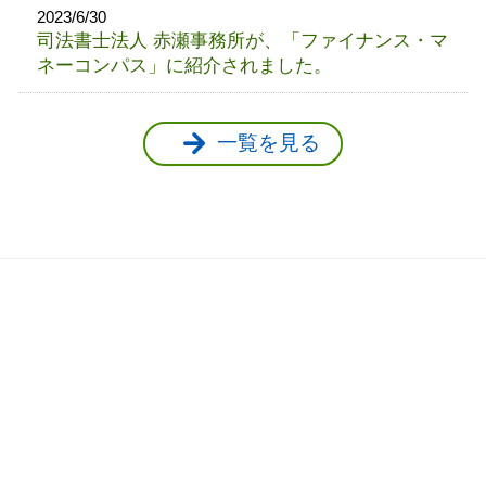
2023/6/30
司法書士法人 赤瀬事務所が、「ファイナンス・マ
ネーコンパス」に紹介されました。
一覧を見る