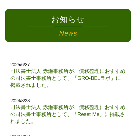
お知らせ
News
2025/6/27
司法書士法人 赤瀬事務所が、債務整理におすすめ
の司法書士事務所として、「GRO-BELラボ」に
掲載されました。
2024/8/28
司法書士法人 赤瀬事務所が、債務整理におすすめ
の司法書士事務所として、「Reset Me」に掲載さ
れました。