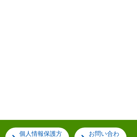
個人情報保護方
お問い合わ