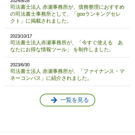
2024/8/28
司法書士法人 赤瀬事務所が、債務整理におすすめ
の司法書士事務所として、「gooランキングセレ
クト」に掲載されました。
2023/10/17
司法書士法人赤瀬事務所が、「今すぐ使える あ
なたにお得な情報ツール」 を制作しました。
2023/6/30
司法書士法人 赤瀬事務所が、「ファイナンス・マ
ネーコンパス」に紹介されました。
一覧を見る