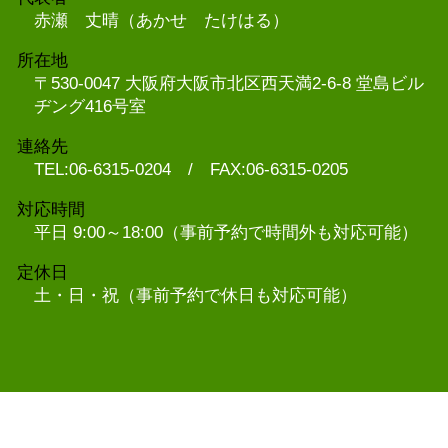
赤瀬 丈晴（あかせ たけはる）
所在地
〒530-0047 大阪府大阪市北区西天満2-6-8 堂島ビル
ヂング416号室
連絡先
TEL:06-6315-0204 / FAX:06-6315-0205
対応時間
平日 9:00～18:00（事前予約で時間外も対応可能）
定休日
土・日・祝（事前予約で休日も対応可能）