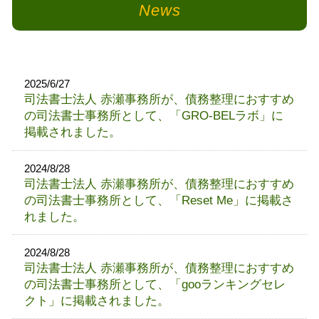
News
2025/6/27
司法書士法人 赤瀬事務所が、債務整理におすすめ
の司法書士事務所として、「GRO-BELラボ」に
掲載されました。
2024/8/28
司法書士法人 赤瀬事務所が、債務整理におすすめ
の司法書士事務所として、「Reset Me」に掲載さ
れました。
2024/8/28
司法書士法人 赤瀬事務所が、債務整理におすすめ
の司法書士事務所として、「gooランキングセレ
クト」に掲載されました。