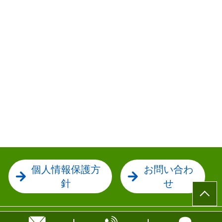
個人情報保護方
お問い合わ
針
せ