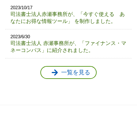
2023/10/17
司法書士法人赤瀬事務所が、「今すぐ使える あ
なたにお得な情報ツール」 を制作しました。
2023/6/30
司法書士法人 赤瀬事務所が、「ファイナンス・マ
ネーコンパス」に紹介されました。
一覧を見る