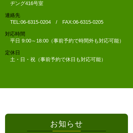
ヂング416号室
連絡先
TEL:06-6315-0204 / FAX:06-6315-0205
対応時間
平日 9:00～18:00（事前予約で時間外も対応可能）
定休日
土・日・祝（事前予約で休日も対応可能）
お知らせ