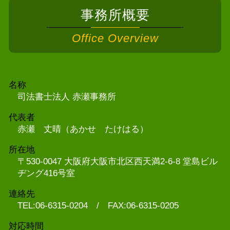
事務所概要
Office Overview
名称
司法書士法人 赤瀬事務所
代表者
赤瀬 丈晴（あかせ たけはる）
所在地
〒530-0047 大阪府大阪市北区西天満2-6-8 堂島ビル
ヂング416号室
連絡先
TEL:06-6315-0204 / FAX:06-6315-0205
対応時間