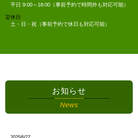
平日 9:00～18:00（事前予約で時間外も対応可能）
定休日
土・日・祝（事前予約で休日も対応可能）
お知らせ
News
2025/6/27