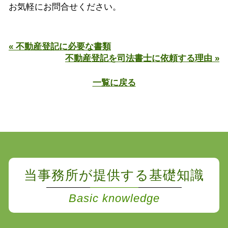
お気軽にお問合せください。
« 不動産登記に必要な書類
不動産登記を司法書士に依頼する理由 »
一覧に戻る
当事務所が提供する基礎知識
Basic knowledge