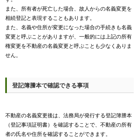
また、所有者が死亡した場合、故人からの名義変更を
相続登記と表現することもあります。
また、名義や住所が変更になった場合の手続きも名義
変更と呼ぶことがありますが、一般的には上記の所有
権変更を不動産の名義変更と呼ぶことも少なくありま
せん。
登記簿謄本で確認できる事項
不動産の名義変更後は、法務局が発行する登記簿謄本
（登記事項証明書）を確認することで、不動産の所有
者の氏名や住所を確認することができます。