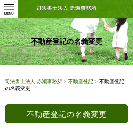
不動産登記の名義変更
司法書士法人 赤瀬事務所
>
不動産登記
>
不動産登記
の名義変更
不動産登記の名義変更