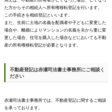
例えば、不動産の所有者が亡くなった場合、亡くなっ
た方からその相続人へ所有権移転登記を行います。
この手続きを相続登記といいます。
また、生前に土地の名義を配偶者や子どもに変更した
場合や、離婚によりマンションの名義を夫から妻に変
更した場合、住宅を購入した場合などにおいても不動
産の所有権移転登記が必要となります。
不動産登記は赤瀬司法書士事務所にご相談く
ださい
赤瀬司法書士事務所では、不動産登記に関するご相談
を承っております。