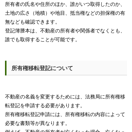
所有者の氏名や住所のほか、誰がいつ取得したのか、
土地の広さ（地積）や地目、抵当権などの担保権の有
無なども確認できます。
登記簿謄本は、不動産の所有者や関係者でなくとも、
誰でも取得することが可能です。
所有権移転登記について
不動産の名義を変更するためには、法務局に所有権移
転登記を申請する必要があります。
所有権移転登記申請には、所有権移転の内容によって
必要な書類等が異なります。