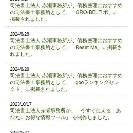
司法書士法人 赤瀬事務所が、債務整理におすすめ
の司法書士事務所として、「GRO-BELラボ」に
掲載されました。
2024/8/28
司法書士法人 赤瀬事務所が、債務整理におすすめ
の司法書士事務所として、「Reset Me」に掲載さ
れました。
2024/8/28
司法書士法人 赤瀬事務所が、債務整理におすすめ
の司法書士事務所として、「gooランキングセレ
クト」に掲載されました。
2023/10/17
司法書士法人赤瀬事務所が、「今すぐ使える あ
なたにお得な情報ツール」 を制作しました。
2023/6/30