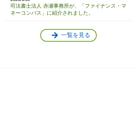
司法書士法人 赤瀬事務所が、「ファイナンス・マ
ネーコンパス」に紹介されました。
一覧を見る