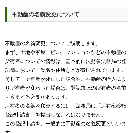
不動産の名義変更について
不動産の名義変更についてご説明します。
まず、土地や家屋、ビル、マンションなどの不動産の
所有者についての情報は、基本的に法務省法務局の登
記簿において、氏名や住所などが管理されています。
そして、所有者が死亡した場合や、不動産の購入によ
り所有者が変わった場合は、登記簿上の所有者の名前
も変更する必要があります。
所有者の名義を変更するには、法務局に「所有権移転
登記申請書」を提出しなければなりません。
この登記申請を、一般的に不動産の名義変更といいま
す。