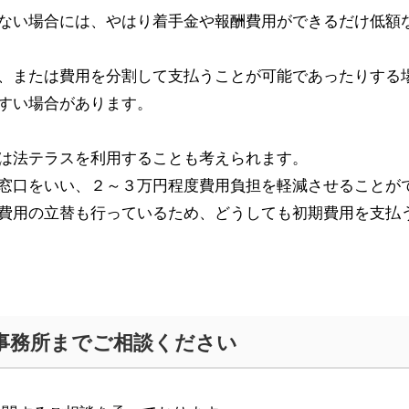
ない場合には、やはり着手金や報酬費用ができるだけ低額
、または費用を分割して支払うことが可能であったりする
すい場合があります。
は法テラスを利用することも考えられます。
窓口をいい、２～３万円程度費用負担を軽減させることが
費用の立替も行っているため、どうしても初期費用を支払
事務所までご相談ください