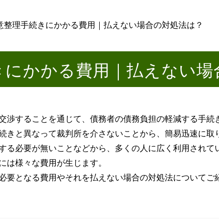
意整理手続きにかかる費用｜払えない場合の対処法は？
きにかかる費用｜払えない場
交渉することを通じて、債務者の債務負担の軽減する手続
続きと異なって裁判所を介さないことから、簡易迅速に取
する必要が無いことなどから、多くの人に広く利用されて
には様々な費用が生じます。
必要となる費用やそれを払えない場合の対処法についてご