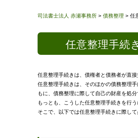
司法書士法人 赤瀬事務所
>
債務整理
>
任
任意整理手続
任意整理手続きは、債権者と債務者が直接
任意整理手続きは、そのほかの債務整理手
もに、債務整理に際して自己の財産を処分
もっとも、こうした任意整理手続きを行う
そこで、以下では任意整理手続きに際して