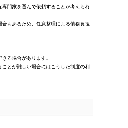
な専門家を選んで依頼することが考えられ
場合もあるため、任意整理による債務負担
できる場合があります。
うことが難しい場合にはこうした制度の利