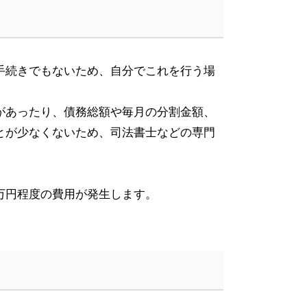
手続きでもないため、自分でこれを行う場
があったり、債務総額や毎月の分割金額、
とが少なくないため、司法書士などの専門
万円程度の費用が発生します。