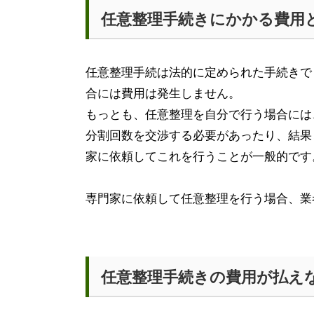
任意整理手続きにかかる費用
任意整理手続は法的に定められた手続きで
合には費用は発生しません。
もっとも、任意整理を自分で行う場合には
分割回数を交渉する必要があったり、結果
家に依頼してこれを行うことが一般的です
専門家に依頼して任意整理を行う場合、業
任意整理手続きの費用が払え