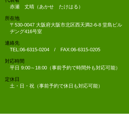
代表者
赤瀬 丈晴（あかせ たけはる）
所在地
〒530-0047 大阪府大阪市北区西天満2-6-8 堂島ビル
ヂング416号室
連絡先
TEL:06-6315-0204 / FAX:06-6315-0205
対応時間
平日 9:00～18:00（事前予約で時間外も対応可能）
定休日
土・日・祝（事前予約で休日も対応可能）