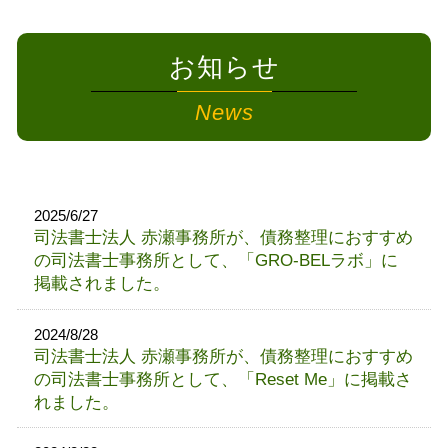
お知らせ
News
2025/6/27
司法書士法人 赤瀬事務所が、債務整理におすすめ
の司法書士事務所として、「GRO-BELラボ」に
掲載されました。
2024/8/28
司法書士法人 赤瀬事務所が、債務整理におすすめ
の司法書士事務所として、「Reset Me」に掲載さ
れました。