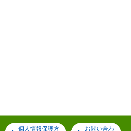
個人情報保護方
お問い合わ