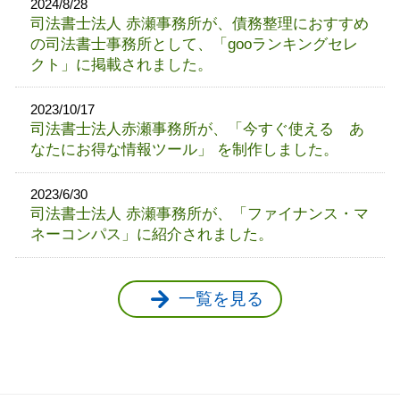
2024/8/28
司法書士法人 赤瀬事務所が、債務整理におすすめ
の司法書士事務所として、「gooランキングセレ
クト」に掲載されました。
2023/10/17
司法書士法人赤瀬事務所が、「今すぐ使える あ
なたにお得な情報ツール」 を制作しました。
2023/6/30
司法書士法人 赤瀬事務所が、「ファイナンス・マ
ネーコンパス」に紹介されました。
一覧を見る