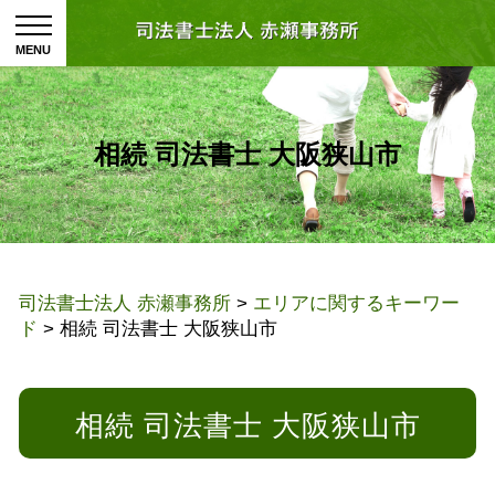
相続 司法書士 大阪狭山市
司法書士法人 赤瀬事務所
>
エリアに関するキーワー
ド
>
相続 司法書士 大阪狭山市
相続 司法書士 大阪狭山市