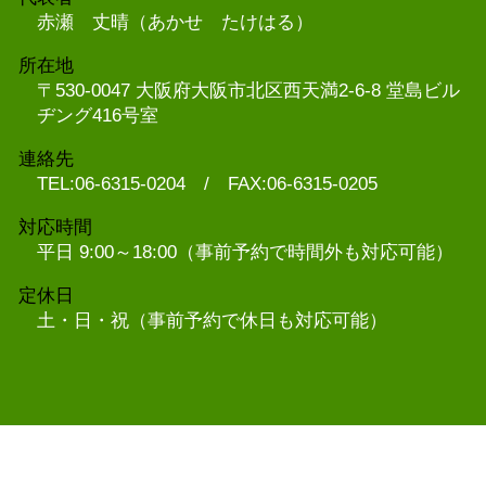
赤瀬 丈晴（あかせ たけはる）
所在地
〒530-0047 大阪府大阪市北区西天満2-6-8 堂島ビル
ヂング416号室
連絡先
TEL:06-6315-0204 / FAX:06-6315-0205
対応時間
平日 9:00～18:00（事前予約で時間外も対応可能）
定休日
土・日・祝（事前予約で休日も対応可能）