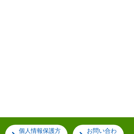
個人情報保護方
お問い合わ