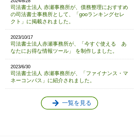
2024/8/28
司法書士法人 赤瀬事務所が、債務整理におすすめ
の司法書士事務所として、「gooランキングセレ
クト」に掲載されました。
2023/10/17
司法書士法人赤瀬事務所が、「今すぐ使える あ
なたにお得な情報ツール」 を制作しました。
2023/6/30
司法書士法人 赤瀬事務所が、「ファイナンス・マ
ネーコンパス」に紹介されました。
一覧を見る