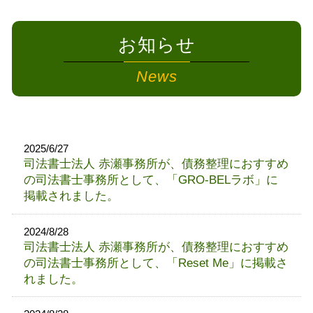
お知らせ
News
2025/6/27
司法書士法人 赤瀬事務所が、債務整理におすすめ
の司法書士事務所として、「GRO-BELラボ」に
掲載されました。
2024/8/28
司法書士法人 赤瀬事務所が、債務整理におすすめ
の司法書士事務所として、「Reset Me」に掲載さ
れました。