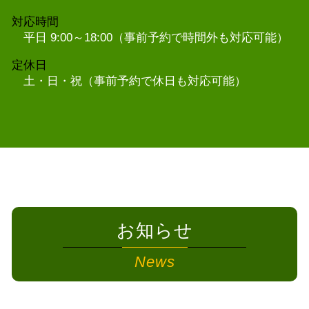
対応時間
平日 9:00～18:00（事前予約で時間外も対応可能）
定休日
土・日・祝（事前予約で休日も対応可能）
お知らせ
News