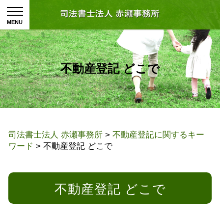
不動産登記 どこで
司法書士法人 赤瀬事務所
>
不動産登記に関するキー
ワード
>
不動産登記 どこで
不動産登記 どこで