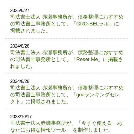
2025/6/27
司法書士法人 赤瀬事務所が、債務整理におすすめ
の司法書士事務所として、「GRO-BELラボ」に
掲載されました。
2024/8/28
司法書士法人 赤瀬事務所が、債務整理におすすめ
の司法書士事務所として、「Reset Me」に掲載さ
れました。
2024/8/28
司法書士法人 赤瀬事務所が、債務整理におすすめ
の司法書士事務所として、「gooランキングセレ
クト」に掲載されました。
2023/10/17
司法書士法人赤瀬事務所が、「今すぐ使える あ
なたにお得な情報ツール」 を制作しました。