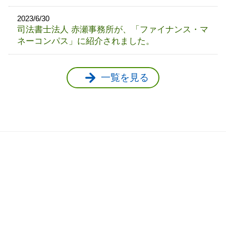
2023/6/30
司法書士法人 赤瀬事務所が、「ファイナンス・マ
ネーコンパス」に紹介されました。
一覧を見る