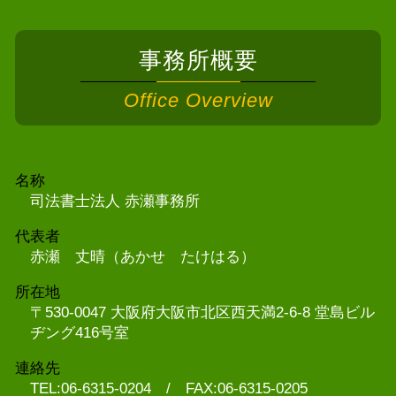
事務所概要
Office Overview
名称
司法書士法人 赤瀬事務所
代表者
赤瀬 丈晴（あかせ たけはる）
所在地
〒530-0047 大阪府大阪市北区西天満2-6-8 堂島ビル
ヂング416号室
連絡先
TEL:06-6315-0204 / FAX:06-6315-0205