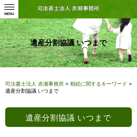
遺産分割協議 いつまで
司法書士法人 赤瀬事務所
>
相続に関するキーワード
>
遺産分割協議 いつまで
遺産分割協議 いつまで