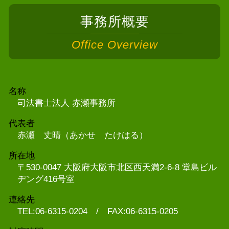
事務所概要
Office Overview
名称
司法書士法人 赤瀬事務所
代表者
赤瀬 丈晴（あかせ たけはる）
所在地
〒530-0047 大阪府大阪市北区西天満2-6-8 堂島ビル
ヂング416号室
連絡先
TEL:06-6315-0204 / FAX:06-6315-0205