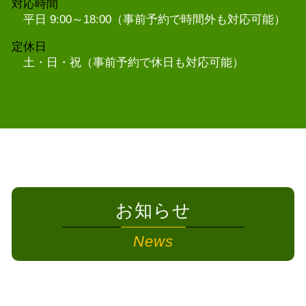
対応時間
平日 9:00～18:00（事前予約で時間外も対応可能）
定休日
土・日・祝（事前予約で休日も対応可能）
お知らせ
News