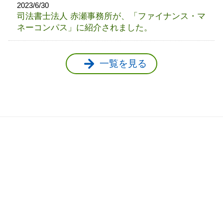
2023/6/30
司法書士法人 赤瀬事務所が、「ファイナンス・マ
ネーコンパス」に紹介されました。
一覧を見る