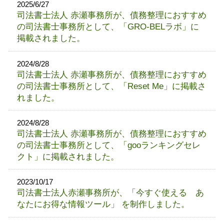
2025/6/27
司法書士法人 赤瀬事務所が、債務整理におすすめ
の司法書士事務所として、「GRO-BELラボ」に
掲載されました。
2024/8/28
司法書士法人 赤瀬事務所が、債務整理におすすめ
の司法書士事務所として、「Reset Me」に掲載さ
れました。
2024/8/28
司法書士法人 赤瀬事務所が、債務整理におすすめ
の司法書士事務所として、「gooランキングセレ
クト」に掲載されました。
2023/10/17
司法書士法人赤瀬事務所が、「今すぐ使える あ
なたにお得な情報ツール」 を制作しました。