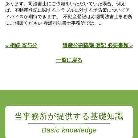
あります。司法書士にご依頼をいただいていた場合、例え
ば、不動産登記に関するトラブルに対する予防策についてア
ドバイスが期待できます。 不動産登記は赤瀬司法書士事務所
にご相談ください 赤瀬司法書士事務所では、...
« 相続 寄与分
遺産分割協議 登記 必要書類 »
一覧に戻る
当事務所が提供する基礎知識
Basic knowledge