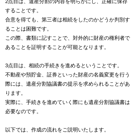
2点目は、遺産分割の内容を明らかにし、正確に保存
することです。
合意を得ても、第三者は相続をしたのかどうか判別す
ることは困難です。
この際、書類に記すことで、対外的に財産の権利者で
あることを証明することが可能となります。
3点目は、相続の手続きを進めるということです。
不動産や預貯金、証券といった財産の名義変更を行う
際には、遺産分割協議書の提示を求められることがあ
ります。
実際に、手続きを進めていく際にも遺産分割協議書は
必要なのです。
以下では、作成の流れをご説明いたします。