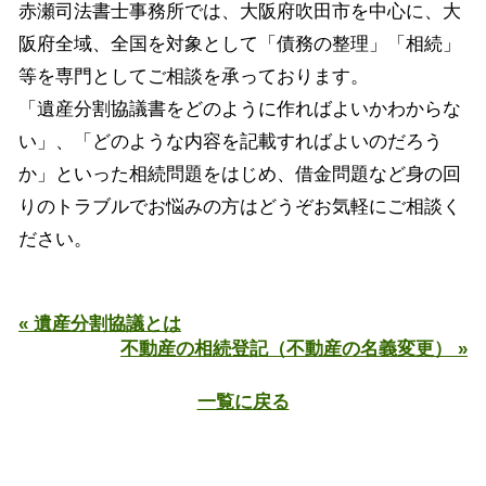
赤瀬司法書士事務所では、大阪府吹田市を中心に、大
阪府全域、全国を対象として「債務の整理」「相続」
等を専門としてご相談を承っております。
「遺産分割協議書をどのように作ればよいかわからな
い」、「どのような内容を記載すればよいのだろう
か」といった相続問題をはじめ、借金問題など身の回
りのトラブルでお悩みの方はどうぞお気軽にご相談く
ださい。
« 遺産分割協議とは
不動産の相続登記（不動産の名義変更） »
一覧に戻る