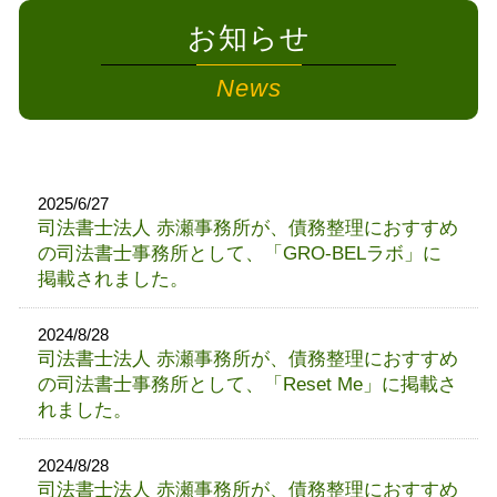
お知らせ
News
2025/6/27
司法書士法人 赤瀬事務所が、債務整理におすすめ
の司法書士事務所として、「GRO-BELラボ」に
掲載されました。
2024/8/28
司法書士法人 赤瀬事務所が、債務整理におすすめ
の司法書士事務所として、「Reset Me」に掲載さ
れました。
2024/8/28
司法書士法人 赤瀬事務所が、債務整理におすすめ