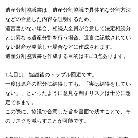
遺産分割協議書は、遺産分割協議で具体的な分割方法
などの合意した内容を証明するため、
遺言書がない場合、相続人全員が合意して法定相続分
とは異なる遺産分割を行う場合、遺言に記載されてい
ない財産が発覚した場合などに作成されます。
遺産分割協議書を作成する目的は主に3点あります。
1点目は、協議後のトラブル回避です。
一度は遺産の配分に納得しても、「実は納得をしてい
ない」、といったように意見を翻すリスクは十分に想
定できます。
この際に、協議で合意した旨を書面で残すことで、そ
のリスクを減らすことが可能です。