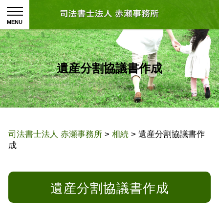
遺産分割協議書作成
司法書士法人 赤瀬事務所
>
相続
>
遺産分割協議書作
成
遺産分割協議書作成