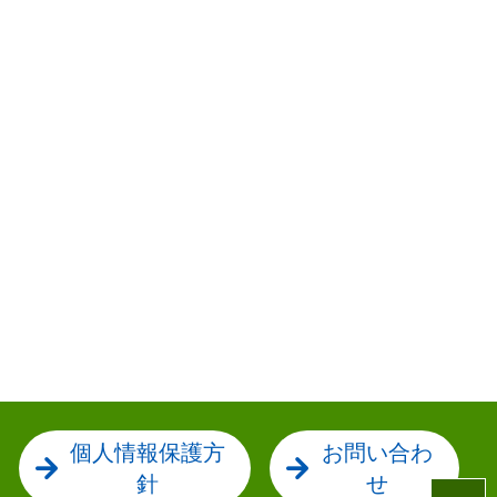
個人情報保護方
お問い合わ
針
せ