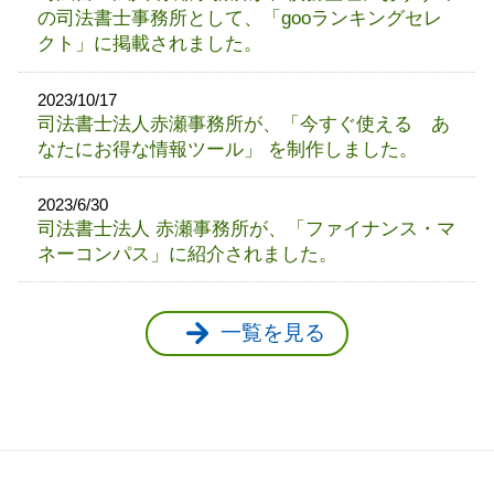
の司法書士事務所として、「gooランキングセレ
クト」に掲載されました。
2023/10/17
司法書士法人赤瀬事務所が、「今すぐ使える あ
なたにお得な情報ツール」 を制作しました。
2023/6/30
司法書士法人 赤瀬事務所が、「ファイナンス・マ
ネーコンパス」に紹介されました。
一覧を見る