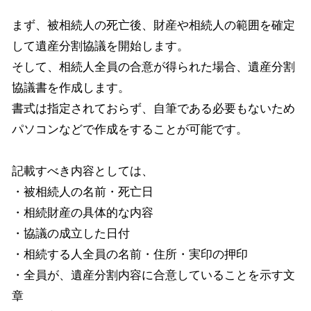
まず、被相続人の死亡後、財産や相続人の範囲を確定
して遺産分割協議を開始します。
そして、相続人全員の合意が得られた場合、遺産分割
協議書を作成します。
書式は指定されておらず、自筆である必要もないため
パソコンなどで作成をすることが可能です。
記載すべき内容としては、
・被相続人の名前・死亡日
・相続財産の具体的な内容
・協議の成立した日付
・相続する人全員の名前・住所・実印の押印
・全員が、遺産分割内容に合意していることを示す文
章