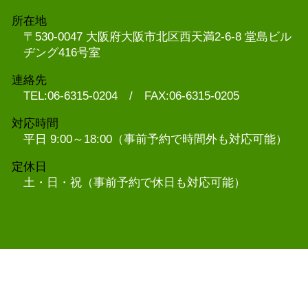
所在地
〒530-0047 大阪府大阪市北区西天満2-6-8 堂島ビル
ヂング416号室
連絡先
TEL:06-6315-0204 / FAX:06-6315-0205
対応時間
平日 9:00～18:00（事前予約で時間外も対応可能）
定休日
土・日・祝（事前予約で休日も対応可能）