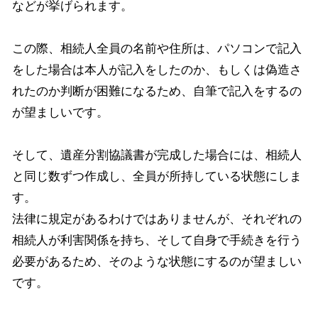
などが挙げられます。
この際、相続人全員の名前や住所は、パソコンで記入
をした場合は本人が記入をしたのか、もしくは偽造さ
れたのか判断が困難になるため、自筆で記入をするの
が望ましいです。
そして、遺産分割協議書が完成した場合には、相続人
と同じ数ずつ作成し、全員が所持している状態にしま
す。
法律に規定があるわけではありませんが、それぞれの
相続人が利害関係を持ち、そして自身で手続きを行う
必要があるため、そのような状態にするのが望ましい
です。