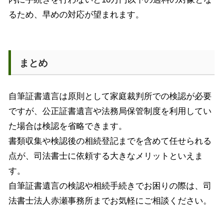
るため、早めの対応が望まれます。
まとめ
自筆証書遺言は原則として家庭裁判所での検認が必要
ですが、公正証書遺言や法務局保管制度を利用してい
た場合は検認を省略できます。
書類収集や検認後の相続登記までを含めて任せられる
点が、司法書士に依頼する大きなメリットといえま
す。
自筆証書遺言の検認や相続手続きでお困りの際は、司
法書士法人赤瀬事務所までお気軽にご相談ください。