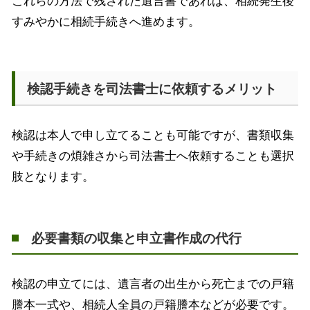
これらの方法で残された遺言書であれば、相続発生後
すみやかに相続手続きへ進めます。
検認手続きを司法書士に依頼するメリット
検認は本人で申し立てることも可能ですが、書類収集
や手続きの煩雑さから司法書士へ依頼することも選択
肢となります。
必要書類の収集と申立書作成の代行
検認の申立てには、遺言者の出生から死亡までの戸籍
謄本一式や、相続人全員の戸籍謄本などが必要です。