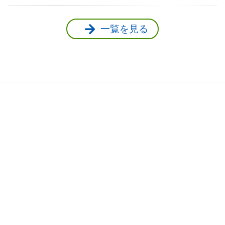
一覧を見る