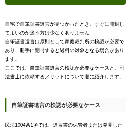
自宅で自筆証書遺言が見つかったとき、すぐに開封し
てよいのか迷う方は少なくありません。
自筆証書遺言は原則として家庭裁判所の検認が必要で
あり、勝手に開封すると過料の対象となる場合があり
ます。
ここでは、自筆証書遺言の検認が必要なケースと、司
法書士に依頼するメリットについて順に紹介します。
自筆証書遺言の検認が必要なケース
民法1004条1項では、遺言書の保管者または発見した