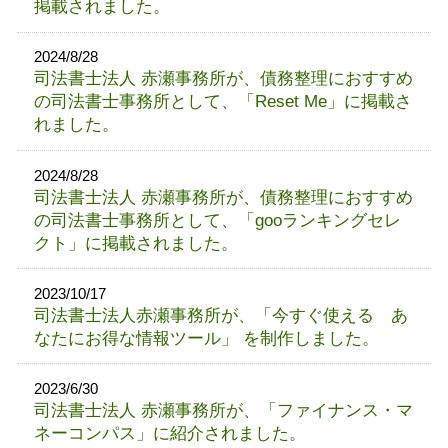
掲載されました。
2024/8/28
司法書士法人 赤瀬事務所が、債務整理におすすめ
の司法書士事務所として、「Reset Me」に掲載さ
れました。
2024/8/28
司法書士法人 赤瀬事務所が、債務整理におすすめ
の司法書士事務所として、「gooランキングセレ
クト」に掲載されました。
2023/10/17
司法書士法人赤瀬事務所が、「今すぐ使える あ
なたにお得な情報ツール」 を制作しました。
2023/6/30
司法書士法人 赤瀬事務所が、「ファイナンス・マ
ネーコンパス」に紹介されました。