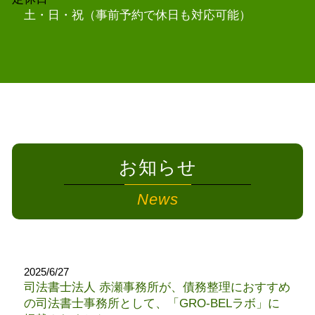
土・日・祝（事前予約で休日も対応可能）
お知らせ
News
2025/6/27
司法書士法人 赤瀬事務所が、債務整理におすすめ
の司法書士事務所として、「GRO-BELラボ」に