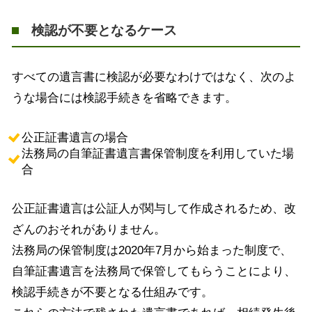
検認が不要となるケース
すべての遺言書に検認が必要なわけではなく、次のよ
うな場合には検認手続きを省略できます。
公正証書遺言の場合
法務局の自筆証書遺言書保管制度を利用していた場
合
公正証書遺言は公証人が関与して作成されるため、改
ざんのおそれがありません。
法務局の保管制度は2020年7月から始まった制度で、
自筆証書遺言を法務局で保管してもらうことにより、
検認手続きが不要となる仕組みです。