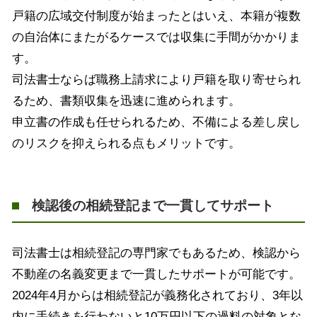
戸籍の広域交付制度が始まったとはいえ、本籍が複数
の自治体にまたがるケースでは収集に手間がかかりま
す。
司法書士ならば職務上請求により戸籍を取り寄せられ
るため、書類収集を迅速に進められます。
申立書の作成も任せられるため、不備による差し戻し
のリスクを抑えられる点もメリットです。
検認後の相続登記まで一貫してサポート
司法書士は相続登記の専門家でもあるため、検認から
不動産の名義変更まで一貫したサポートが可能です。
2024年4月からは相続登記が義務化されており、3年以
内に手続きを行わないと10万円以下の過料の対象とな