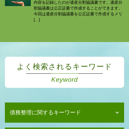
内容を記録したのが遺産分割協議書です。遺産分
割協議書は公正証書で作成することができます。
今回は遺産分割協議書を公正証書で作成するメリ
[…]
よく検索されるキーワード
Keyword
債務整理に関するキーワード